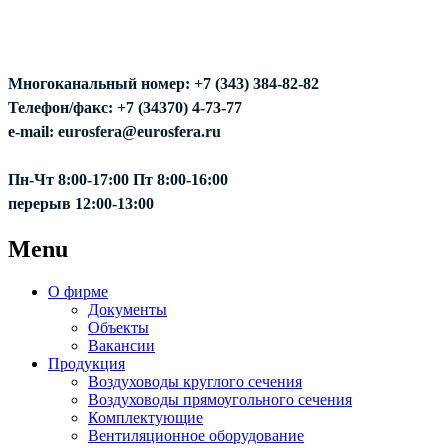
Многоканальный номер: +7 (343) 384-82-82
Телефон/факс: +7 (34370) 4-73-77
e-mail: eurosfera@eurosfera.ru
Пн-Чт 8:00-17:00 Пт 8:00-16:00
перерыв 12:00-13:00
Menu
О фирме
Документы
Объекты
Вакансии
Продукция
Воздуховоды круглого сечения
Воздуховоды прямоугольного сечения
Комплектующие
Вентиляционное оборудование