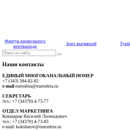
Фартук кровельного
Зонт вытяжной
Турб
вентвыхода
Наши контакты
ЕДИНЫЙ МНОГОКАНАЛЬНЫЙ НОМЕР
+7 (343) 384-82-82
e-mail
eurosfera@eurosfera.ru
СЕКРЕТАРЬ
тел.: +7 (34370) 4-73-77
ОТДЕЛ МАРКЕТИНГА
Кокшаров Василий Леонидович
тел.: +7 (34370) 4-73-83
e-mail: koksharov@eurosfera.ru