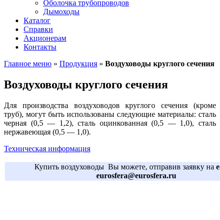
Оболочка трубопроводов
Дымоходы
Каталог
Справки
Акционерам
Контакты
Главное меню
»
Продукция
»
Воздуховоды круглого сечения
Воздуховоды круглого сечения
Для производства воздуховодов круглого сечения (кроме
труб), могут быть использованы следующие материалы: сталь
черная (0,5 — 1,2), сталь оцинкованная (0,5 — 1,0), сталь
нержавеющая (0,5 — 1,0).
Техническая информация
Купить воздуховоды Вы можете, отправив заявку на
e
eurosfera@eurosfera.ru