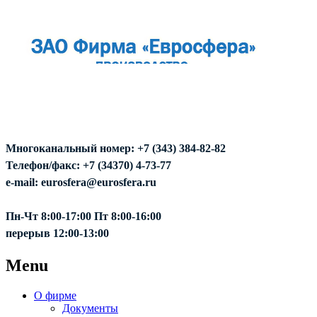
Многоканальный номер: +7 (343) 384-82-82
Телефон/факс: +7 (34370) 4-73-77
e-mail: eurosfera@eurosfera.ru
Пн-Чт 8:00-17:00 Пт 8:00-16:00
перерыв 12:00-13:00
Menu
О фирме
Документы