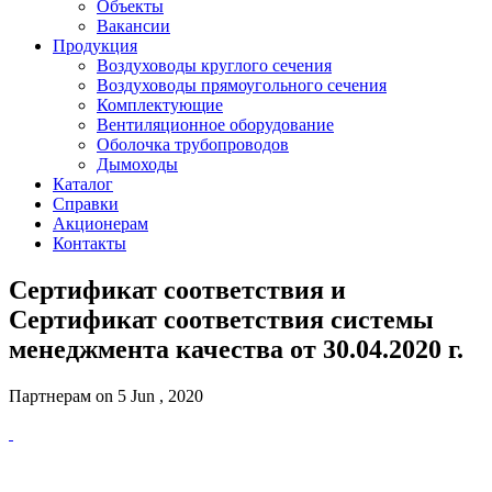
Объекты
Вакансии
Продукция
Воздуховоды круглого сечения
Воздуховоды прямоугольного сечения
Комплектующие
Вентиляционное оборудование
Оболочка трубопроводов
Дымоходы
Каталог
Справки
Акционерам
Контакты
Сертификат соответствия и
Сертификат соответствия системы
менеджмента качества от 30.04.2020 г.
Партнерам on 5 Jun , 2020