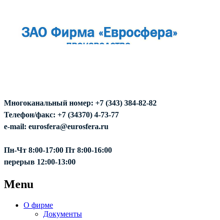
Многоканальный номер: +7 (343) 384-82-82
Телефон/факс: +7 (34370) 4-73-77
e-mail: eurosfera@eurosfera.ru
Пн-Чт 8:00-17:00 Пт 8:00-16:00
перерыв 12:00-13:00
Menu
О фирме
Документы