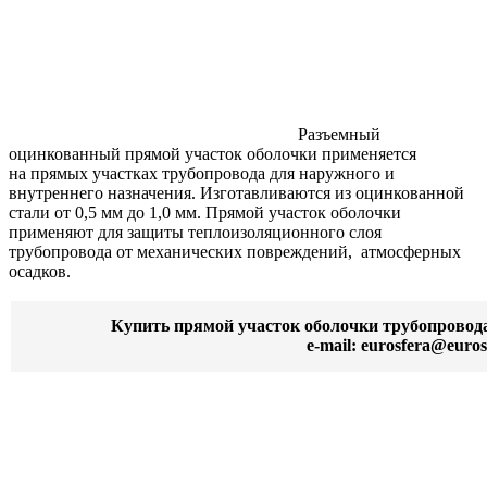
Разъемный
оцинкованный прямой участок оболочки применяется
на прямых участках трубопровода для наружного и
внутреннего назначения. Изготавливаются из оцинкованной
стали от 0,5 мм до 1,0 мм. Прямой участок оболочки
применяют для защиты теплоизоляционного слоя
трубопровода от механических повреждений, атмосферных
осадков.
Купить прямой участок оболочки трубопровод
e-mail: eurosfera@euros
Кожух окожушка