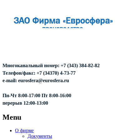
Многоканальный номер: +7 (343) 384-82-82
Телефон/факс: +7 (34370) 4-73-77
e-mail: eurosfera@eurosfera.ru
Пн-Чт 8:00-17:00 Пт 8:00-16:00
перерыв 12:00-13:00
Menu
О фирме
Документы