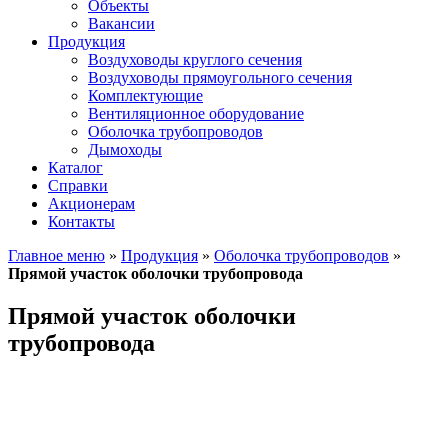
Объекты
Вакансии
Продукция
Воздуховоды круглого сечения
Воздуховоды прямоугольного сечения
Комплектующие
Вентиляционное оборудование
Оболочка трубопроводов
Дымоходы
Каталог
Справки
Акционерам
Контакты
Главное меню
»
Продукция
»
Оболочка трубопроводов
»
Прямой участок оболочки трубопровода
Прямой участок оболочки
трубопровода